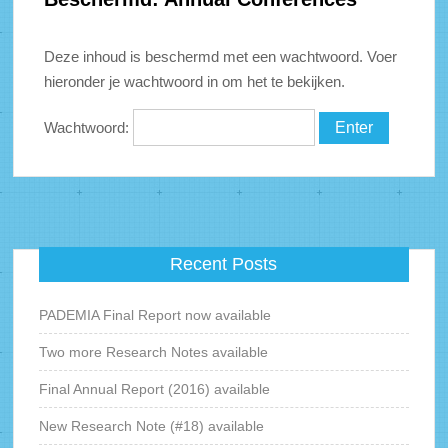
Deze inhoud is beschermd met een wachtwoord. Voer
hieronder je wachtwoord in om het te bekijken.
Wachtwoord:
Recent Posts
PADEMIA Final Report now available
Two more Research Notes available
Final Annual Report (2016) available
New Research Note (#18) available