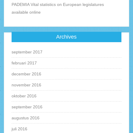
PADEMIA Vital statistics on European legislatures
available online
Archives
september 2017
februari 2017
december 2016
november 2016
oktober 2016
september 2016
augustus 2016
juli 2016