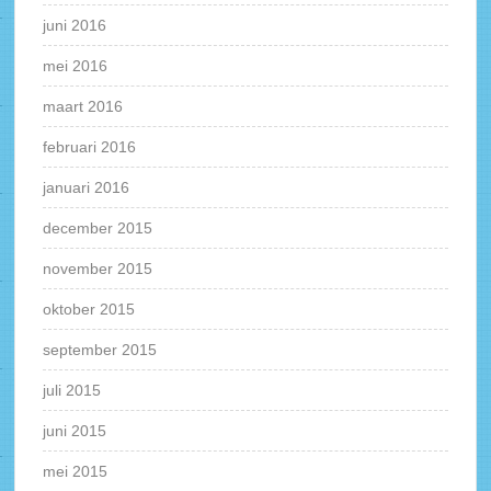
juni 2016
mei 2016
maart 2016
februari 2016
januari 2016
december 2015
november 2015
oktober 2015
september 2015
juli 2015
juni 2015
mei 2015