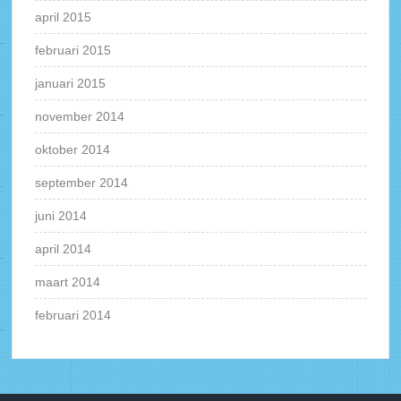
april 2015
februari 2015
januari 2015
november 2014
oktober 2014
september 2014
juni 2014
april 2014
maart 2014
februari 2014